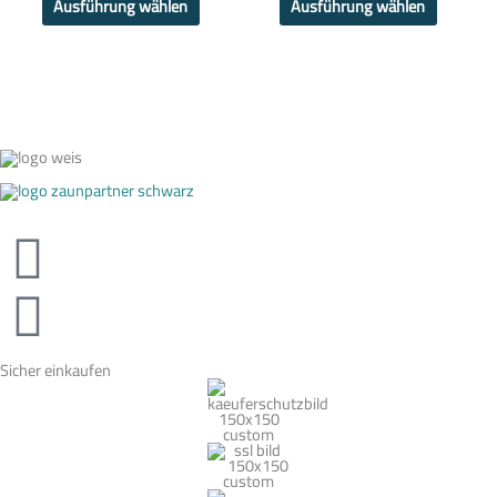
Ausführung wählen
Ausführung wählen
Sicher einkaufen