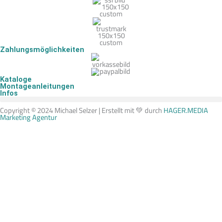
Zahlungsmöglichkeiten
Kataloge
Montageanleitungen
Infos
Copyright © 2024 Michael Selzer | Erstellt mit 💚 durch
HAGER.MEDIA
Marketing Agentur