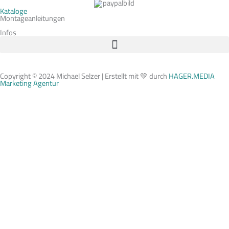
Kataloge
Montageanleitungen
Infos
Copyright © 2024 Michael Selzer | Erstellt mit 💚 durch
HAGER.MEDIA
Marketing Agentur