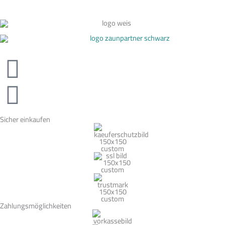
Sicher einkaufen
Zahlungsmöglichkeiten