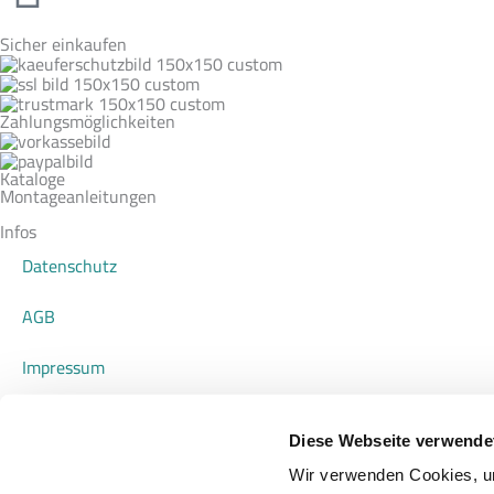
Sicher einkaufen
Zahlungsmöglichkeiten
Kataloge
Montageanleitungen
Infos
Datenschutz
AGB
Impressum
Widerrufsrecht für Verbraucher
Diese Webseite verwende
Zahlungsarten
Wir verwenden Cookies, um