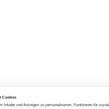
t Cookies
 Inhalte und Anzeigen zu personalisieren, Funktionen für sozia