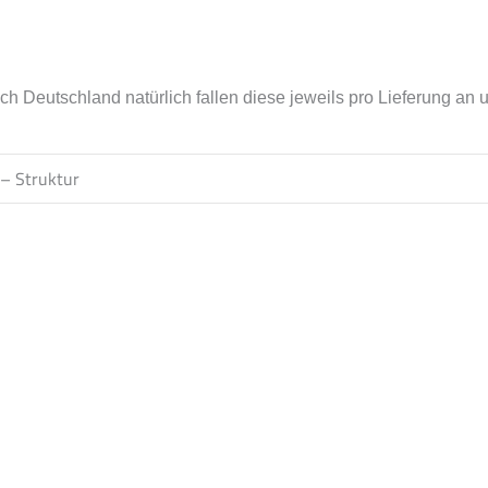
Deutschland natürlich fallen diese jeweils pro Lieferung an und
 – Struktur