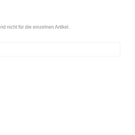
 nicht für die einzelnen Artikel.