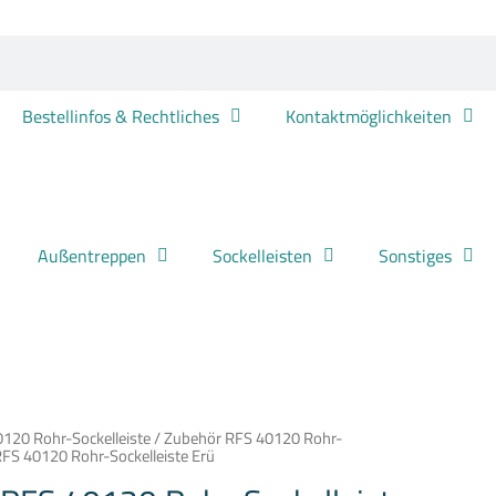
Bestellinfos & Rechtliches
Kontaktmöglichkeiten
Außentreppen
Sockelleisten
Sonstiges
120 Rohr-Sockelleiste
/
Zubehör RFS 40120 Rohr-
RFS 40120 Rohr-Sockelleiste Erü