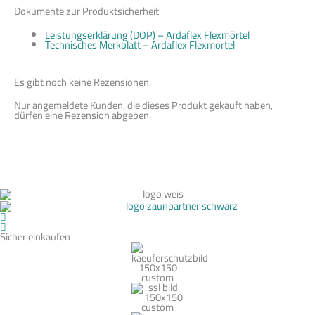
Dokumente zur Produktsicherheit
Leistungserklärung (DOP) – Ardaflex Flexmörtel
Technisches Merkblatt – Ardaflex Flexmörtel
Es gibt noch keine Rezensionen.
Nur angemeldete Kunden, die dieses Produkt gekauft haben,
dürfen eine Rezension abgeben.
Sicher einkaufen