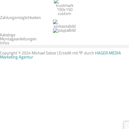
Zahlungsmöglichkeiten
Kataloge
Montageanleitungen
Infos
Copyright © 2024 Michael Selzer | Erstellt mit 💚 durch
HAGER.MEDIA
Marketing Agentur