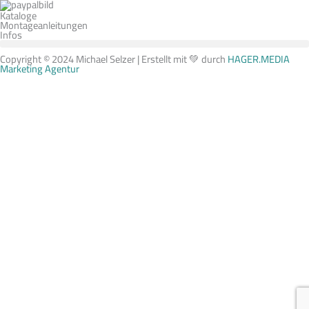
Kataloge
Montageanleitungen
Infos
Copyright © 2024 Michael Selzer | Erstellt mit 💚 durch
HAGER.MEDIA
Marketing Agentur