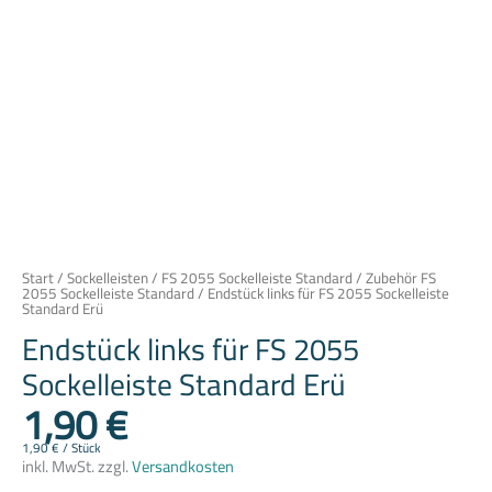
Start
/
Sockelleisten
/
FS 2055 Sockelleiste Standard
/
Zubehör FS
2055 Sockelleiste Standard
/ Endstück links für FS 2055 Sockelleiste
Standard Erü
Endstück links für FS 2055
Sockelleiste Standard Erü
1,90
€
1,90
€
/
Stück
inkl. MwSt.
zzgl.
Versandkosten