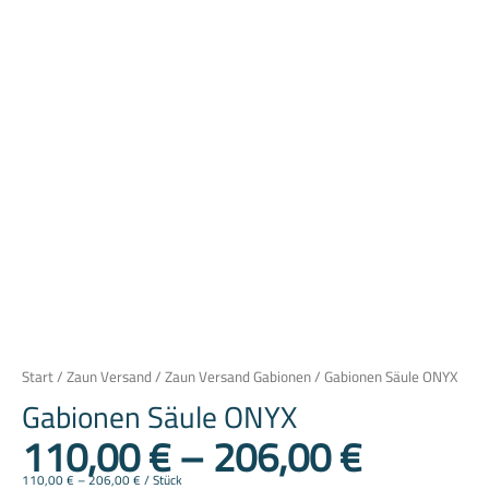
Start
/
Zaun Versand
/
Zaun Versand Gabionen
/ Gabionen Säule ONYX
Gabionen Säule ONYX
110,00
€
–
206,00
€
110,00
€
–
206,00
€
/
Stück