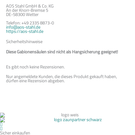
AOS Stahl GmbH & Co. KG
An der Knorr-Bremse 5
DE-58300 Wetter
Telefon: +49 2335 8873-0
info@aos-stahl.de
https://aos-stahl.de
Sicherheitshinweise
Diese Gabionensäulen sind nicht als Hangsicherung geeignet!
Es gibt noch keine Rezensionen.
Nur angemeldete Kunden, die dieses Produkt gekauft haben,
dürfen eine Rezension abgeben.
Sicher einkaufen