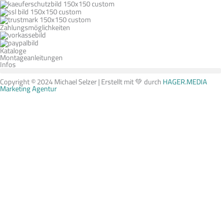
Zahlungsmöglichkeiten
Kataloge
Montageanleitungen
Infos
Copyright © 2024 Michael Selzer | Erstellt mit 💚 durch
HAGER.MEDIA
Marketing Agentur