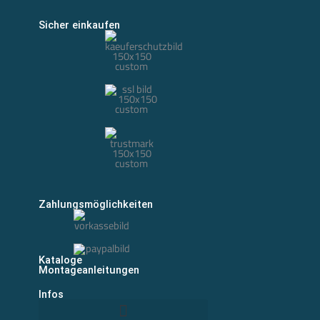
Sicher einkaufen
Zahlungsmöglichkeiten
Kataloge
Montageanleitungen
Infos