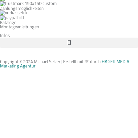
Zahlungsmöglichkeiten
Kataloge
Montageanleitungen
Infos
Copyright © 2024 Michael Selzer | Erstellt mit 💚 durch
HAGER.MEDIA
Marketing Agentur