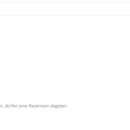
n, dürfen eine Rezension abgeben.