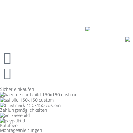
Sicher einkaufen
Zahlungsmöglichkeiten
Kataloge
Montageanleitungen