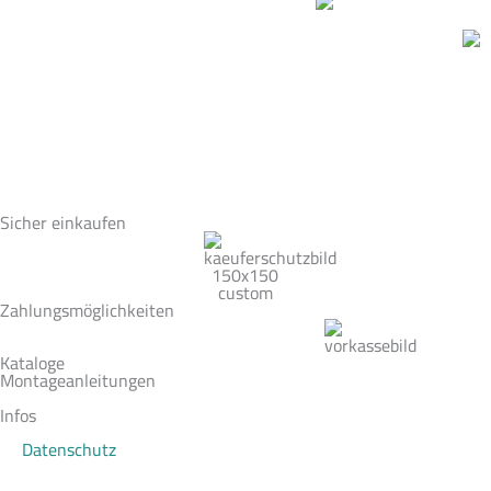
Sicher einkaufen
Zahlungsmöglichkeiten
Kataloge
Montageanleitungen
Infos
Datenschutz