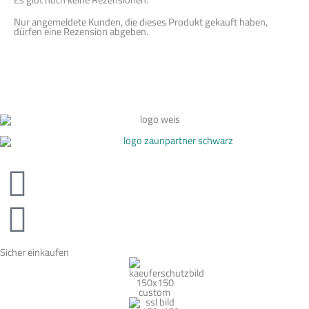
Nur angemeldete Kunden, die dieses Produkt gekauft haben,
dürfen eine Rezension abgeben.
Sicher einkaufen