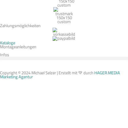
Zahlungsmöglichkeiten
Kataloge
Montageanleitungen
Infos
Copyright © 2024 Michael Selzer | Erstellt mit 💚 durch
HAGER.MEDIA
Marketing Agentur