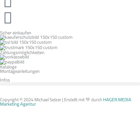
Sicher einkaufen
Zahlungsmöglichkeiten
Kataloge
Montageanleitungen
Infos
Copyright © 2024 Michael Selzer | Erstellt mit 💚 durch
HAGER.MEDIA
Marketing Agentur