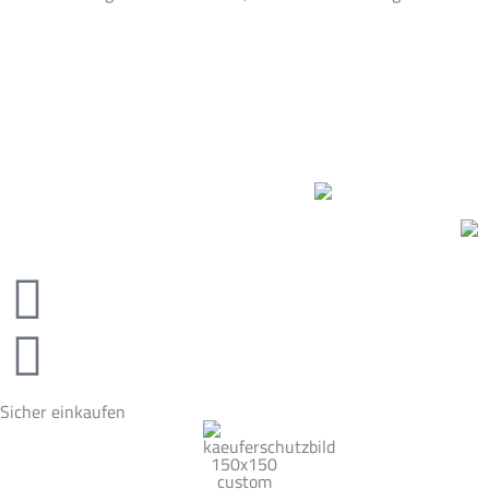
Sicher einkaufen