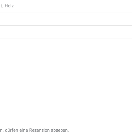
t, Holz
n, dürfen eine Rezension abgeben.