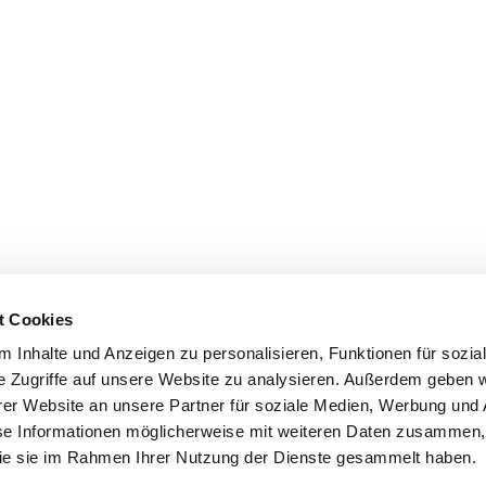
t Cookies
 Inhalte und Anzeigen zu personalisieren, Funktionen für sozia
e Zugriffe auf unsere Website zu analysieren. Außerdem geben w
er Website an unsere Partner für soziale Medien, Werbung und 
se Informationen möglicherweise mit weiteren Daten zusammen, 
 die sie im Rahmen Ihrer Nutzung der Dienste gesammelt haben.